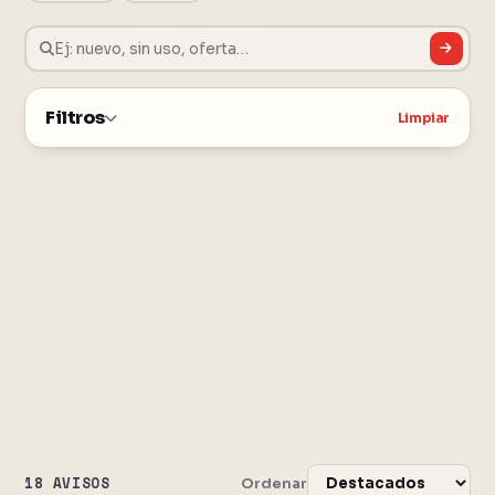
Filtros
Limpiar
18 AVISOS
Ordenar