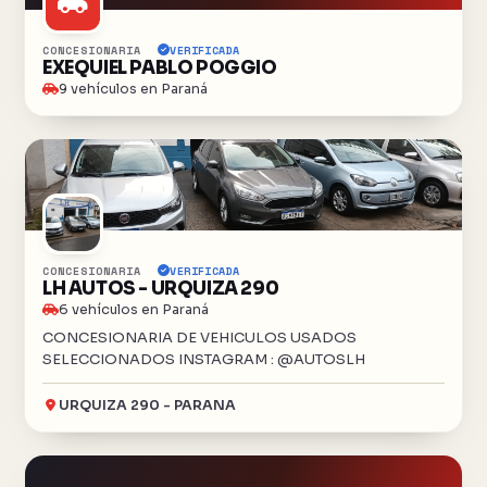
CONCESIONARIA
VERIFICADA
EXEQUIEL PABLO POGGIO
9 vehículos en Paraná
CONCESIONARIA
VERIFICADA
LH AUTOS - URQUIZA 290
6 vehículos en Paraná
CONCESIONARIA DE VEHICULOS USADOS
SELECCIONADOS INSTAGRAM : @AUTOSLH
URQUIZA 290 - PARANA