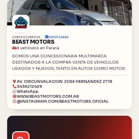
CONCESIONARIA
VERIFICADA
BEAST MOTORS
9 vehículos en Paraná
SOMOS UNA CONCESIONARIA MULTIMARCA
DESTINADOS A LA COMPRA VENTA DE VEHICULOS
USADOS Y NUEVOS, TANTO EN AUTOS COMO MOTOS
AV. CIRCUNVALACION JOSE HERNANDEZ 2718
3436212429
WhatsApp
WWW.BEASTMOTORS.COM.AR
@INSTAGRAM.COM/BEASTMOTORS.OFICIAL