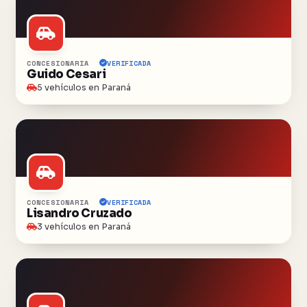
CONCESIONARIA
VERIFICADA
Guido Cesari
5 vehículos en Paraná
CONCESIONARIA
VERIFICADA
Lisandro Cruzado
3 vehículos en Paraná