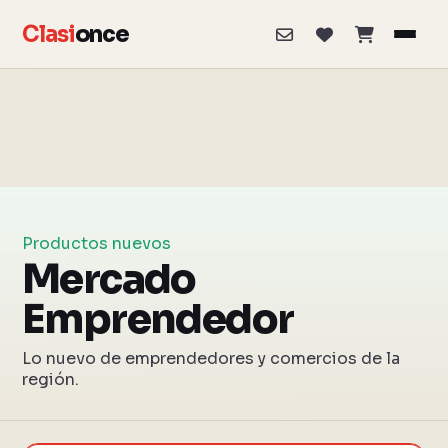
Clasi
once
Productos nuevos
Mercado
Emprendedor
Lo nuevo de emprendedores y comercios de la
región.