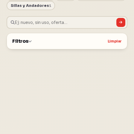
Sillas y Andadores
1
Filtros
Limpiar