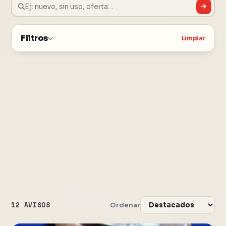
Filtros
Limpiar
12 AVISOS
Ordenar