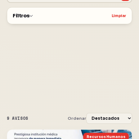
Filtros
Limpiar
9 AVISOS
Ordenar
Recursos Humanos