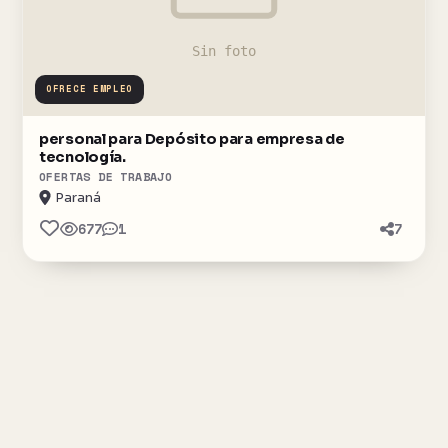
OFRECE EMPLEO
personal para Depósito para empresa de
tecnología.
OFERTAS DE TRABAJO
Paraná
677
1
7