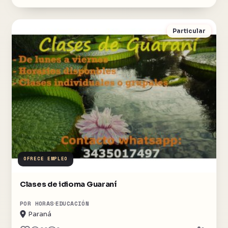
Particular
OFRECE EMPLEO
Clases de idioma Guaraní
POR HORAS
EDUCACIÓN
Paraná