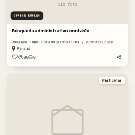
OFRECE EMPLEO
Búsqueda administrativo contable
JORNADA COMPLETA
ADMINISTRACIÓN / CONTABILIDAD
Paraná
86
0
Particular