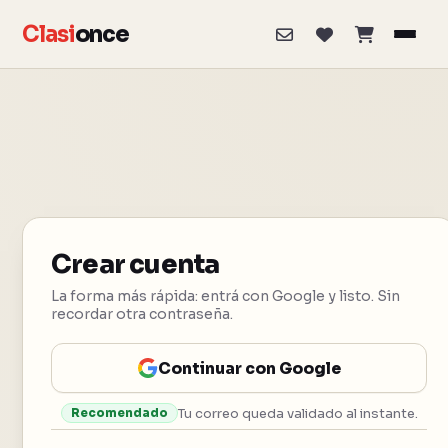
Clasi
once
Crear cuenta
La forma más rápida: entrá con Google y listo. Sin
recordar otra contraseña.
Continuar con Google
Tu correo queda validado al instante.
Recomendado