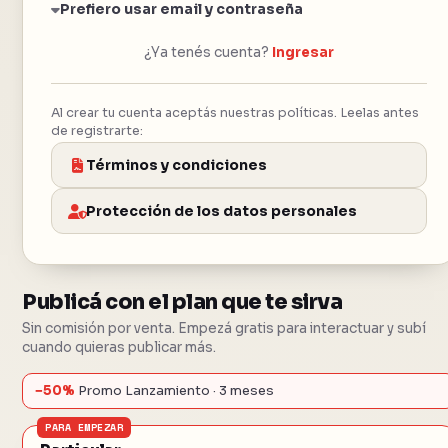
Prefiero usar email y contraseña
¿Ya tenés cuenta?
Ingresar
Al crear tu cuenta aceptás nuestras políticas. Leelas antes
de registrarte:
Términos y condiciones
Protección de los datos personales
Publicá con el plan que te sirva
Sin comisión por venta. Empezá gratis para interactuar y subí
cuando quieras publicar más.
−50%
Promo Lanzamiento · 3 meses
PARA EMPEZAR