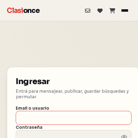
Clasi
once
Ingresar
Entrá para mensajear, publicar, guardar búsquedas y
permutar.
Email o usuario
Contraseña