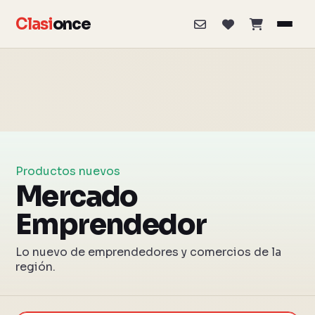
Clasi
once
Productos nuevos
Mercado
Emprendedor
Lo nuevo de emprendedores y comercios de la
región.