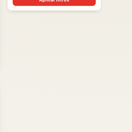
Aplicar filtros