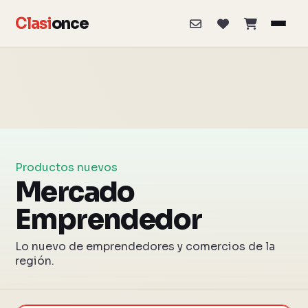
Clasi
once
Productos nuevos
Mercado
Emprendedor
Lo nuevo de emprendedores y comercios de la
región.