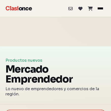
Clasi
once
Productos nuevos
Mercado
Emprendedor
Lo nuevo de emprendedores y comercios de la
región.