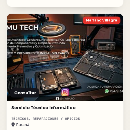
Mariano Villagra
Consultar
Servicio Técnico Informático
TÉCNICOS, REPARACIONES Y OFICIOS
Paraná