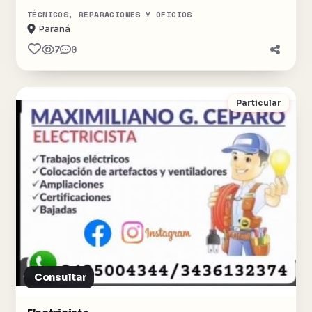
TÉCNICOS, REPARACIONES Y OFICIOS
Paraná
7
0
Particular
Consultar