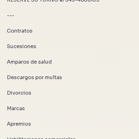
---
Contratos
Sucesiones
Amparos de salud
Descargos por multas
Divorcios
Marcas
Apremios