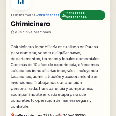
IDENTIDAD
INMOBILIARIA
VERIFICADA
VERIFICADA
Chirnicinero
Aún sin valoraciones
Chirnicinero Inmobiliaria es tu aliado en Paraná
para comprar, vender o alquilar casas,
departamentos, terrenos y locales comerciales.
Con más de 10 años de experiencia, ofrecemos
soluciones inmobiliarias integrales, incluyendo
tasaciones, administración y asesoramiento en
inversiones. Trabajamos con atención
personalizada, transparencia y compromiso,
acompañándote en cada etapa para que
concretes tu operación de manera segura y
confiable.
calle corrientes 372 local
3434685720