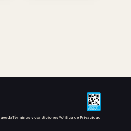
 ayuda
Términos y condiciones
Política de Privacidad