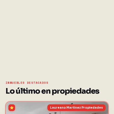
INMUEBLES DESTACADOS
Lo último en propiedades
Laureano Martinez Propiedades