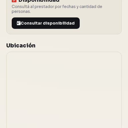
Consultá al prestador por fechas y cantidad de
personas.
Consultar disponibilidad
Ubicación