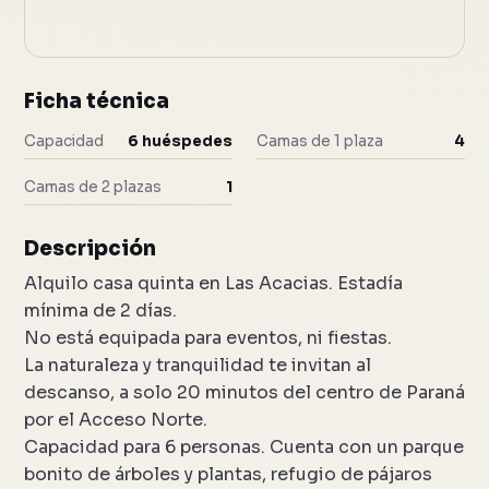
Ficha técnica
Capacidad
6 huéspedes
Camas de 1 plaza
4
Camas de 2 plazas
1
Descripción
Alquilo casa quinta en Las Acacias. Estadía
mínima de 2 días.
No está equipada para eventos, ni fiestas.
La naturaleza y tranquilidad te invitan al
descanso, a solo 20 minutos del centro de Paraná
por el Acceso Norte.
Capacidad para 6 personas. Cuenta con un parque
bonito de árboles y plantas, refugio de pájaros