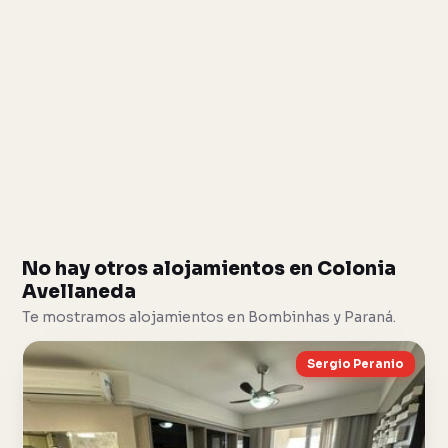
No hay otros alojamientos en Colonia
Avellaneda
Te mostramos alojamientos en Bombinhas y Paraná.
Sergio Peranio