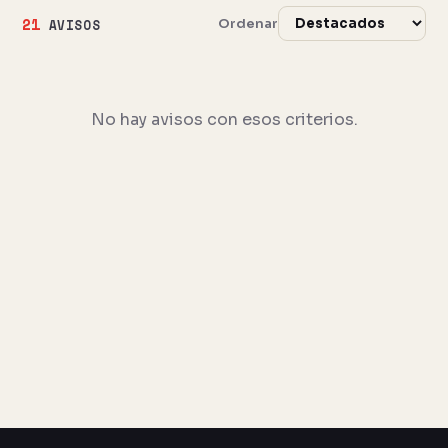
21
Ordenar
AVISOS
No hay avisos con esos criterios.