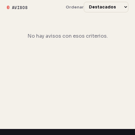
0
Ordenar
AVISOS
No hay avisos con esos criterios.