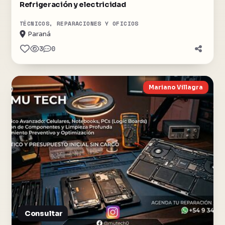
Refrigeración y electricidad
TÉCNICOS, REPARACIONES Y OFICIOS
Paraná
3
0
Mariano Villagra
Consultar