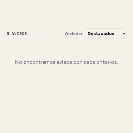
0 AVISOS
Ordenar
No encontramos avisos con esos criterios.