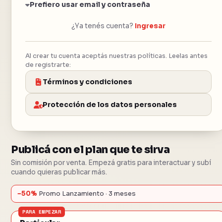
Prefiero usar email y contraseña
¿Ya tenés cuenta?
Ingresar
Al crear tu cuenta aceptás nuestras políticas. Leelas antes
de registrarte:
Términos y condiciones
Protección de los datos personales
Publicá con el plan que te sirva
Sin comisión por venta. Empezá gratis para interactuar y subí
cuando quieras publicar más.
−50%
Promo Lanzamiento · 3 meses
PARA EMPEZAR