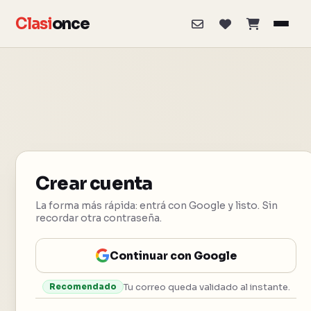
Clasi
once
Crear cuenta
La forma más rápida: entrá con Google y listo. Sin
recordar otra contraseña.
Continuar con Google
Tu correo queda validado al instante.
Recomendado