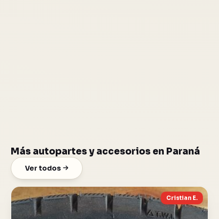
Más autopartes y accesorios en Paraná
Ver todos
Cristian E.