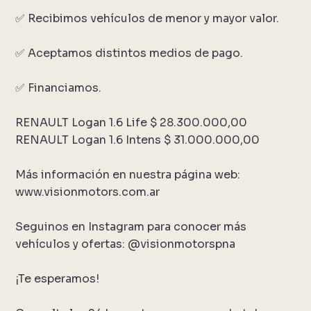
✅ Recibimos vehículos de menor y mayor valor.
✅ Aceptamos distintos medios de pago.
✅ Financiamos.
RENAULT Logan 1.6 Life $ 28.300.000,00
RENAULT Logan 1.6 Intens $ 31.000.000,00
Más información en nuestra página web:
www.visionmotors.com.ar
Seguinos en Instagram para conocer más
vehículos y ofertas: @visionmotorspna
¡Te esperamos!