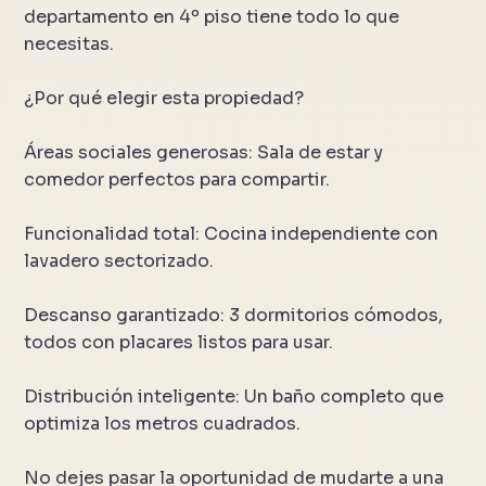
departamento en 4º piso tiene todo lo que
necesitas.
¿Por qué elegir esta propiedad?
Áreas sociales generosas: Sala de estar y
comedor perfectos para compartir.
Funcionalidad total: Cocina independiente con
lavadero sectorizado.
Descanso garantizado: 3 dormitorios cómodos,
todos con placares listos para usar.
Distribución inteligente: Un baño completo que
optimiza los metros cuadrados.
No dejes pasar la oportunidad de mudarte a una