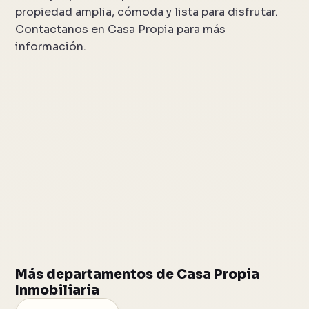
propiedad amplia, cómoda y lista para disfrutar.
Contactanos en Casa Propia para más
información.
Más departamentos de Casa Propia
Inmobiliaria