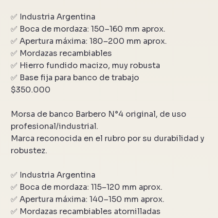
✅ Industria Argentina
✅ Boca de mordaza: 150–160 mm aprox.
✅ Apertura máxima: 180–200 mm aprox.
✅ Mordazas recambiables
✅ Hierro fundido macizo, muy robusta
✅ Base fija para banco de trabajo
$350.000
Morsa de banco Barbero N°4 original, de uso
profesional/industrial.
Marca reconocida en el rubro por su durabilidad y
robustez.
✅ Industria Argentina
✅ Boca de mordaza: 115–120 mm aprox.
✅ Apertura máxima: 140–150 mm aprox.
✅ Mordazas recambiables atornilladas