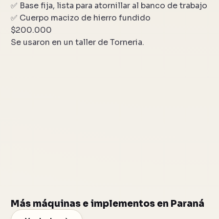
✅ Base fija, lista para atornillar al banco de trabajo
✅ Cuerpo macizo de hierro fundido
$200.000
Se usaron en un taller de Torneria.
Más máquinas e implementos en Paraná