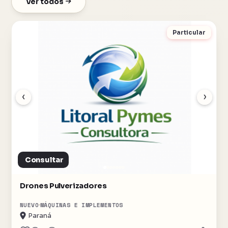
Ver todos
Particular
‹
›
Consultar
Drones Pulverizadores
NUEVO
MÁQUINAS E IMPLEMENTOS
Paraná