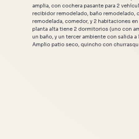
amplia, con cochera pasante para 2 vehícul
recibidor remodelado, baño remodelado, 
remodelada, comedor, y 2 habitaciones en 
planta alta tiene 2 dormitorios (uno con a
un baño, y un tercer ambiente con salida a l
Amplio patio seco, quincho con churrasqu