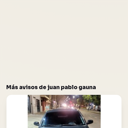
Más avisos de juan pablo gauna