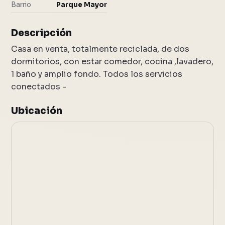
Barrio
Parque Mayor
Descripción
Casa en venta, totalmente reciclada, de dos
dormitorios, con estar comedor, cocina ,lavadero,
1 baño y amplio fondo. Todos los servicios
conectados -
Ubicación