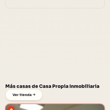
Más casas de Casa Propia Inmobiliaria
Ver tienda