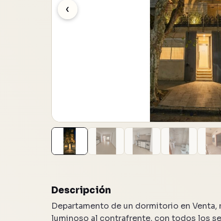
‹
7 fotos
Descripción
Departamento de un dormitorio en Venta, 
luminoso al contrafrente, con todos los se