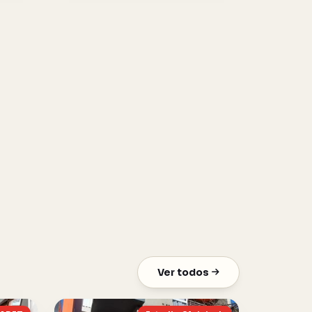
Ver todos