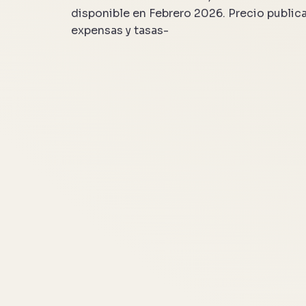
disponible en Febrero 2026. Precio publi
expensas y tasas-