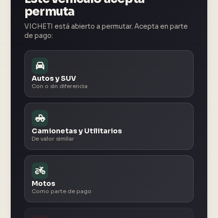
permuta
VICHETI está abierto a permutar. Acepta en parte
de pago:
Autos y SUV
Con o sin diferencia
Camionetas y Utilitarios
De valor similar
Motos
Como parte de pago