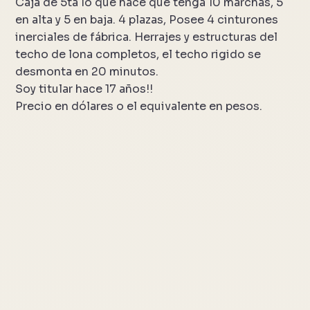
Caja de 5ta lo que hace que tenga 10 marchas, 5
en alta y 5 en baja. 4 plazas, Posee 4 cinturones
inerciales de fábrica. Herrajes y estructuras del
techo de lona completos, el techo rigido se
desmonta en 20 minutos.
Soy titular hace 17 años!!
Precio en dólares o el equivalente en pesos.